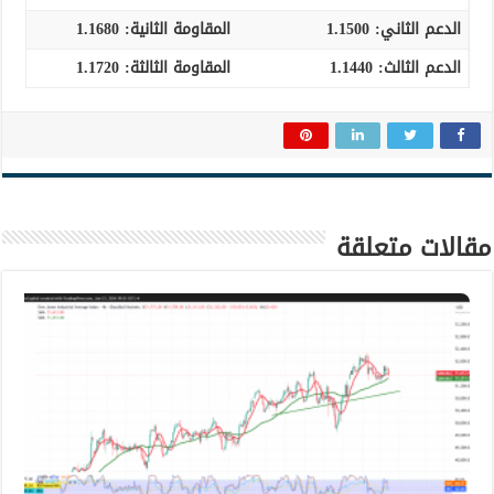
الدعم الثاني:
1.1500
المقاومة الثانية:
1.1680
الدعم الثالث
:
1.1440
المقاومة الثالثة:
1.1720
مقالات متعلقة