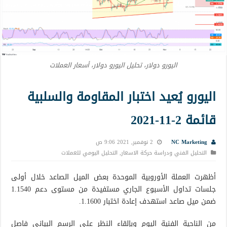
اليورو دولار، تحليل اليورو دولار، أسعار العملات
اليورو يُعيد اختبار المقاومة والسلبية
قائمة 2-11-2021
NC Marketing
2 نوفمبر, 2021 9:06 ص
التحليل الفني ودراسة حركة الاسعار
,
التحليل اليومي للعملات
أظهرت العملة الأوروبية الموحدة بعض الميل الصاعد خلال أولى
جلسات تداول الأسبوع الجاري مستفيدة من مستوى دعم 1.1540
ضمن ميل صاعد استهدف إعادة اختبار 1.1600.
من الناحية الفنية اليوم وبإلقاء النظر على الرسم البياني فاصل