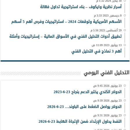
30 يناير, 2024 1:32 م
أسرار نظرية وايكوف – بناء استراتيجية تداول فعّالة
8 ديسمبر, 2023 3:33 م
الأسهم الأمريكية وتوقعات 2024 – استراتيجيات وفرص أهم 5 أسهم
29 أغسطس, 2023 5:56 م
تطبيق أدوات التحليل الفني في الأسواق المالية – إستراتيجيات وأمثلة
13 يوليو, 2023 11:09 ص
أهم 3 نماذج في التحليل الفني
التحليل الفني اليومي
23 يونيو, 2026 9:45 ص
الدولار الكندي يختبر الدعم بنجاح 23-6-2023
23 يونيو, 2026 9:39 ص
الدولار يواصل الضغط على الباوند… 23-6-2026
23 يونيو, 2026 9:31 ص
النفط يحاول الإرتداد ضمن الإتجاة الهابط 23-6-2026