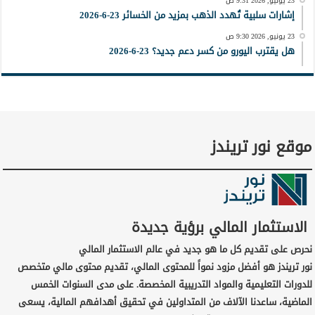
23 يونيو, 2026 9:31 ص
إشارات سلبية تُهدد الذهب بمزيد من الخسائر 23-6-2026
23 يونيو, 2026 9:30 ص
هل يقترب اليورو من كسر دعم جديد؟ 23-6-2026
موقع نور تريندز
الاستثمار المالي برؤية جديدة
نحرص على تقديم كل ما هو جديد في عالم الاستثمار المالي
نور تريندز هو أفضل مزود نمواً للمحتوى المالي، تقديم محتوى مالي متخصص
للدورات التعليمية والمواد التدريبية المخصصة. على مدى السنوات الخمس
الماضية، ساعدنا الآلاف من المتداولين في تحقيق أهدافهم المالية، يسعى