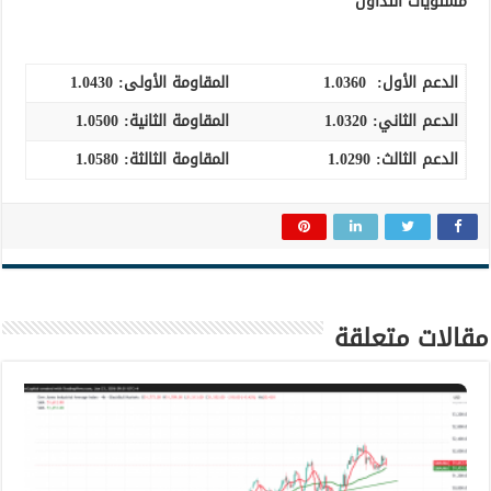
مستويات التداول
الدعم الأول:
1.0360
المقاومة الأولى:
1.0430
الدعم الثاني:
1.0320
المقاومة الثانية:
1.0500
الدعم الثالث
:
1.0290
المقاومة الثالثة:
1.0580
مقالات متعلقة