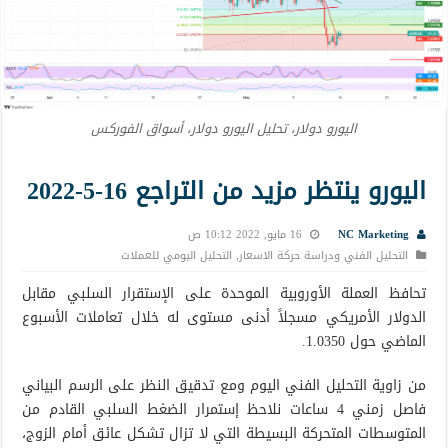
اليورو دولار، تحليل اليورو دولار، أسواق الفوركس
اليورو ينتظر مزيد من التراجع 16-5-2022
NC Marketing
16 مايو, 2022 10:12 ص
التحليل الفني ودراسة حركة الاسعار
,
التحليل اليومي للعملات
تحافظ العملة الأوروبية الموحدة على الإستقرار السلبي مقابل
الدولار الأمريكي مسجلاً أدنى مستوى له خلال تعاملات الأسبوع
الماضي حول 1.0350.
من زاوية التحليل الفني اليوم ومع تدقيق النظر على الرسم البياني
فاصل زمني 4 ساعات نلاحظ إستمرار الضغط السلبي القادم من
المتوسطات المتحركة البسيطة التي لا تزال تشكل عائق أمام الزوج،