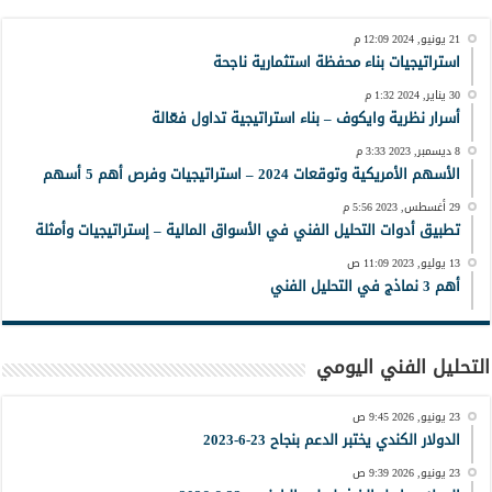
21 يونيو, 2024 12:09 م
استراتيجيات بناء محفظة استثمارية ناجحة
30 يناير, 2024 1:32 م
أسرار نظرية وايكوف – بناء استراتيجية تداول فعّالة
8 ديسمبر, 2023 3:33 م
الأسهم الأمريكية وتوقعات 2024 – استراتيجيات وفرص أهم 5 أسهم
29 أغسطس, 2023 5:56 م
تطبيق أدوات التحليل الفني في الأسواق المالية – إستراتيجيات وأمثلة
13 يوليو, 2023 11:09 ص
أهم 3 نماذج في التحليل الفني
التحليل الفني اليومي
23 يونيو, 2026 9:45 ص
الدولار الكندي يختبر الدعم بنجاح 23-6-2023
23 يونيو, 2026 9:39 ص