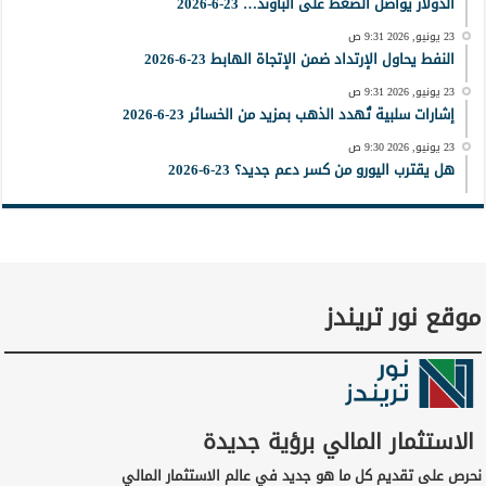
الدولار يواصل الضغط على الباوند… 23-6-2026
23 يونيو, 2026 9:31 ص
النفط يحاول الإرتداد ضمن الإتجاة الهابط 23-6-2026
23 يونيو, 2026 9:31 ص
إشارات سلبية تُهدد الذهب بمزيد من الخسائر 23-6-2026
23 يونيو, 2026 9:30 ص
هل يقترب اليورو من كسر دعم جديد؟ 23-6-2026
موقع نور تريندز
الاستثمار المالي برؤية جديدة
نحرص على تقديم كل ما هو جديد في عالم الاستثمار المالي