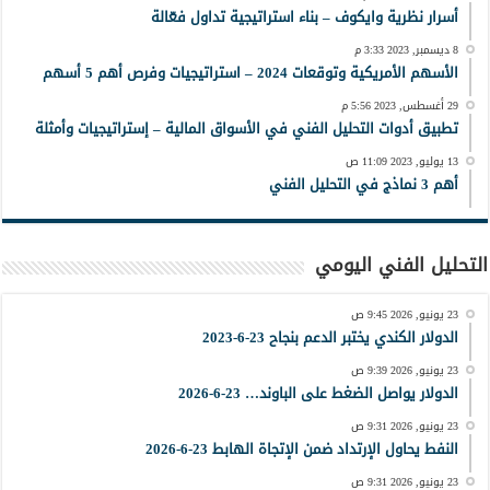
أسرار نظرية وايكوف – بناء استراتيجية تداول فعّالة
8 ديسمبر, 2023 3:33 م
الأسهم الأمريكية وتوقعات 2024 – استراتيجيات وفرص أهم 5 أسهم
29 أغسطس, 2023 5:56 م
تطبيق أدوات التحليل الفني في الأسواق المالية – إستراتيجيات وأمثلة
13 يوليو, 2023 11:09 ص
أهم 3 نماذج في التحليل الفني
التحليل الفني اليومي
23 يونيو, 2026 9:45 ص
الدولار الكندي يختبر الدعم بنجاح 23-6-2023
23 يونيو, 2026 9:39 ص
الدولار يواصل الضغط على الباوند… 23-6-2026
23 يونيو, 2026 9:31 ص
النفط يحاول الإرتداد ضمن الإتجاة الهابط 23-6-2026
23 يونيو, 2026 9:31 ص