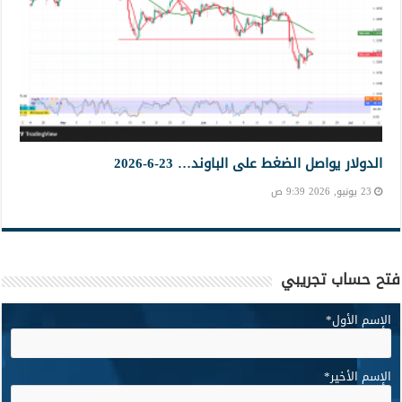
الدولار يواصل الضغط على الباوند… 23-6-2026
23 يونيو, 2026 9:39 ص
فتح حساب تجريبي
الإسم الأول
*
الإسم الأخير
*