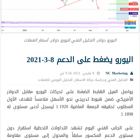
اليورو دولار، التحليل الفني لليورو دولار، أسعار العملات
اليورو يضغط على الدعم 8-3-2021
NC Marketing
8 مارس, 2021 9:56 ص
التحليل الفني ودراسة حركة الاسعار
,
التحليل اليومي للعملات
يواصل الميل الهابط الضغط على تحركات اليورو مقابل الدولار
الأمريكي ضمن هبوط تدريجي نحو الأسفل ملامساً للهدف الأول
المطلوب تحقيقه الجمعة الماضية 1.1920 ليسجل أدنى مستوى له
1.1898.
على الجانب الفني اليوم تشهد التداولات اللحظية استقرار دون
مستوى الدعم المكسور سابقاً والمحول إلى مستوى مقاومة