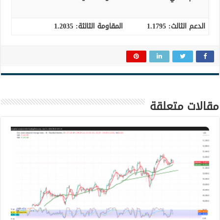
الدعم الثالث
:
1.1795
المقاومة الثالثة:
1.2035
مقالات متعلقة