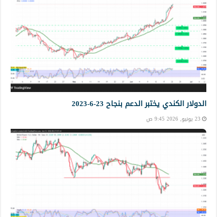
الدولار الكندي يختبر الدعم بنجاح 23-6-2023
23 يونيو, 2026 9:45 ص