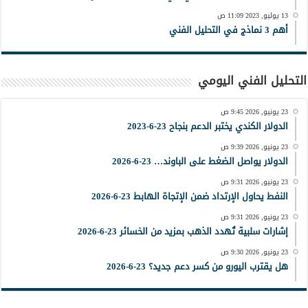
13 يوليو, 2023 11:09 ص
أهم 3 نماذج في التحليل الفني
التحليل الفني اليومي
23 يونيو, 2026 9:45 ص
الدولار الكندي يختبر الدعم بنجاح 23-6-2023
23 يونيو, 2026 9:39 ص
الدولار يواصل الضغط على الباوند… 23-6-2026
23 يونيو, 2026 9:31 ص
النفط يحاول الإرتداد ضمن الإتجاة الهابط 23-6-2026
23 يونيو, 2026 9:31 ص
إشارات سلبية تُهدد الذهب بمزيد من الخسائر 23-6-2026
23 يونيو, 2026 9:30 ص
هل يقترب اليورو من كسر دعم جديد؟ 23-6-2026