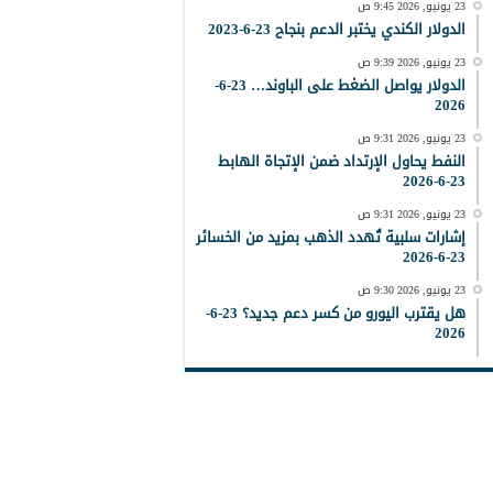
23 يونيو, 2026 9:45 ص
الدولار الكندي يختبر الدعم بنجاح 23-6-2023
23 يونيو, 2026 9:39 ص
الدولار يواصل الضغط على الباوند… 23-6-
2026
23 يونيو, 2026 9:31 ص
النفط يحاول الإرتداد ضمن الإتجاة الهابط
23-6-2026
23 يونيو, 2026 9:31 ص
إشارات سلبية تُهدد الذهب بمزيد من الخسائر
23-6-2026
23 يونيو, 2026 9:30 ص
هل يقترب اليورو من كسر دعم جديد؟ 23-6-
2026