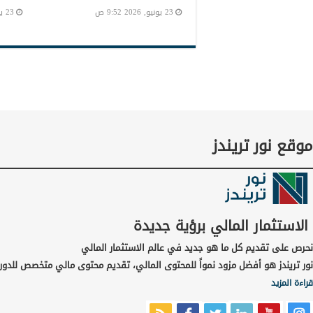
23 يونيو, 2026 9:52 ص
23 يونيو, 2026 9:45 ص
موقع نور تريندز
الاستثمار المالي برؤية جديدة
نحرص على تقديم كل ما هو جديد في عالم الاستثمار المالي
نور تريندز هو أفضل مزود نمواً للمحتوى المالي، تقديم محتوى مالي متخصص للدور
قراءة المزيد