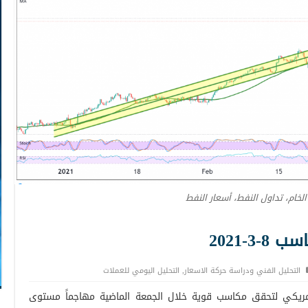
الخام، تداول النفط، أسعار النفط
3-2021
التحليل الفني ودراسة حركة الاسعار
,
التحليل اليومي للعملات
لأمريكي لتحقق مكاسب قوية خلال الجمعة الماضية مهاجماً مستوى