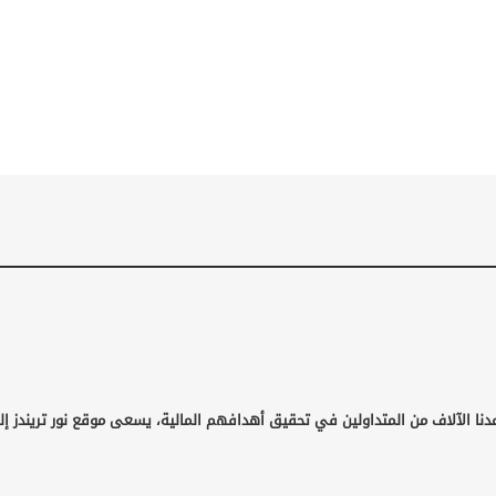
دنا الآلاف من المتداولين في تحقيق أهدافهم المالية، يسعى موقع نور تريندز إل