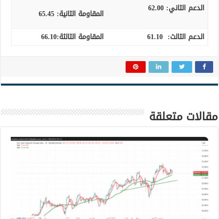
الدعم الثاني:
62.00
المقاومة الثانية:
65.45
الدعم الثالث
:
61.10
المقاومة الثالثة:
66.10
مقالات متعلقة