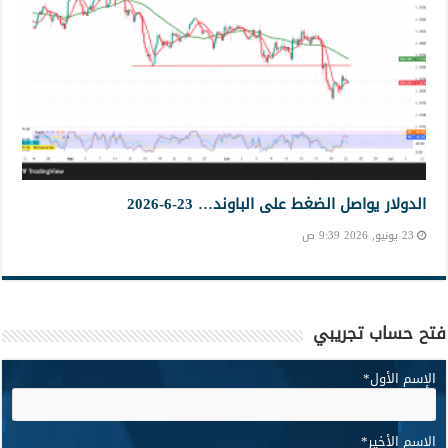
الدولار يواصل الضغط على الباوند… 23-6-2026
23 يونيو, 2026 9:39 ص
فتح حساب تجريبي
الإسم الأول
*
الإسم الأخير
*