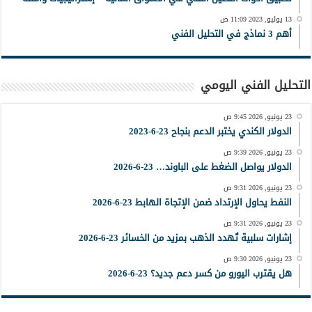
13 يوليو, 2023 11:09 ص
أهم 3 نماذج في التحليل الفني
التحليل الفني اليومي
23 يونيو, 2026 9:45 ص
الدولار الكندي يختبر الدعم بنجاح 23-6-2023
23 يونيو, 2026 9:39 ص
الدولار يواصل الضغط على الباوند… 23-6-2026
23 يونيو, 2026 9:31 ص
النفط يحاول الإرتداد ضمن الإتجاة الهابط 23-6-2026
23 يونيو, 2026 9:31 ص
إشارات سلبية تُهدد الذهب بمزيد من الخسائر 23-6-2026
23 يونيو, 2026 9:30 ص
هل يقترب اليورو من كسر دعم جديد؟ 23-6-2026