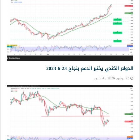
الدولار الكندي يختبر الدعم بنجاح 23-6-2023
23 يونيو, 2026 9:45 ص