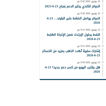
23 يونيو, 2026 9:45 ص
الدولار الكندي يختبر الدعم بنجاح 23-6-2023
23 يونيو, 2026 9:39 ص
الدولار يواصل الضغط على الباوند… 23-6-
2026
23 يونيو, 2026 9:31 ص
النفط يحاول الإرتداد ضمن الإتجاة الهابط
23-6-2026
23 يونيو, 2026 9:31 ص
إشارات سلبية تُهدد الذهب بمزيد من الخسائر
23-6-2026
23 يونيو, 2026 9:30 ص
هل يقترب اليورو من كسر دعم جديد؟ 23-6-
2026