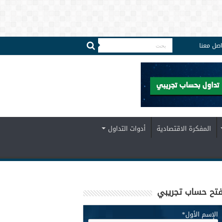
اصل معنا
المفكرة الاقتصادية
أدوات التداول
تح حساب تجريبي
الإسم الأول
*