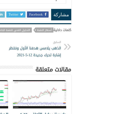
Twitter
Facebook
مشاركة
كلمات دلالية
أسعار النفط
التحليل الفني للنفط الخام
السابق
الذهب يلامس هدفنا الأول وننتظر
إشارة تحرك جديدة 12-5-2021
مقالات متعلقة