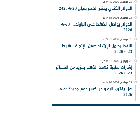
23 يونيو, 2026 9:45 ص
الدولار الكندي يختبر الدعم بنجاح 23-6-2023
23 يونيو, 2026 9:39 ص
الدولار يواصل الضغط على الباوند… 23-6-
2026
23 يونيو, 2026 9:31 ص
النفط يحاول الإرتداد ضمن الإتجاة الهابط
23-6-2026
23 يونيو, 2026 9:31 ص
إشارات سلبية تُهدد الذهب بمزيد من الخسائر
23-6-2026
23 يونيو, 2026 9:30 ص
هل يقترب اليورو من كسر دعم جديد؟ 23-6-
2026