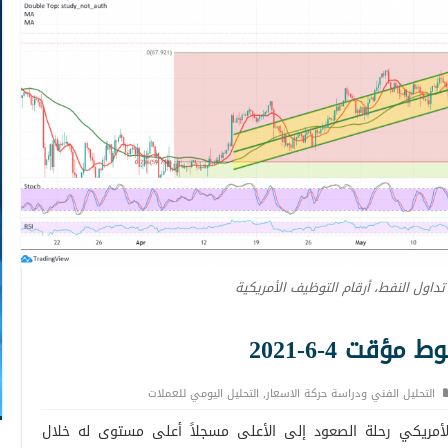
 تداول النفط، أرقام التوظيف الأمريكية
قت 4-6-2021
التحليل الفني ودراسة حركة الاسعار
,
التحليل اليومي للعملات
الأمريكي رحلة الصعود إلى الأعلى مسجلاً أعلى مستوى له خلال