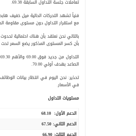
تعاملات جلسة التداول السابقة 69.38.
فنياً تشهد التحركات الحالية ميل خفيف هاب
مع استقرار التداول دون مستوى مقاومة الحاجز ا
بأن كسر المستوى المذكور يضع السعر تحت ضغط
ا
الصاعد بهدف أولي 70.00.
تحذير: نحن اليوم في انتظار بيانات الوظ
في الأسعار.
مستويات التداول
الدعم الأول:
68.10
الدعم الثاني:
67.50
الدعم الثالث
:
66.90