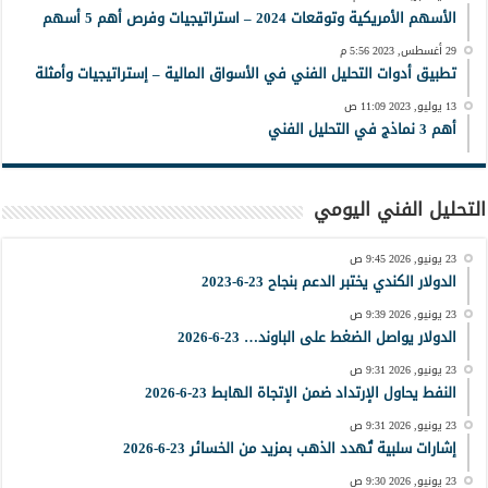
الأسهم الأمريكية وتوقعات 2024 – استراتيجيات وفرص أهم 5 أسهم
29 أغسطس, 2023 5:56 م
تطبيق أدوات التحليل الفني في الأسواق المالية – إستراتيجيات وأمثلة
13 يوليو, 2023 11:09 ص
أهم 3 نماذج في التحليل الفني
التحليل الفني اليومي
23 يونيو, 2026 9:45 ص
الدولار الكندي يختبر الدعم بنجاح 23-6-2023
23 يونيو, 2026 9:39 ص
الدولار يواصل الضغط على الباوند… 23-6-2026
23 يونيو, 2026 9:31 ص
النفط يحاول الإرتداد ضمن الإتجاة الهابط 23-6-2026
23 يونيو, 2026 9:31 ص
إشارات سلبية تُهدد الذهب بمزيد من الخسائر 23-6-2026
23 يونيو, 2026 9:30 ص