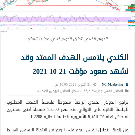
الدولار الكندي، تحليل الدولار كندي، عملات السلع
الكندي يلامس الهدف الممتد وقد
نشهد صعود مؤقت 21-10-2021
NC Marketing
21 أكتوبر, 2021 10:05 ص
التحليل الفني ودراسة حركة الاسعار
,
التحليل اليومي للعملات
تراجع الدولار الكندي تراجعاً ملحوظاً ملامساً الهدف المطلوب
للجلسة الثانية على التوالي عند سعر 1.2300 مسجلاً أدنى مستوى
له خلال تعاملات الفترة الآسيوية للجلسة الحالية 1.2288.
من زاوية التحليل الفني اليوم على الرغم من الاتجاة الرسمي الهابط