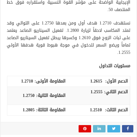
الإيجابية الواضحة على مؤشر القوة النسبية واستقراره فوق خط
المنتصف 50.
نستهدف 1.2710 هدف أول ومن بعدها 1.2750 على التوالي وقد
تمتد المكاسب لاحقاً لزيارة 1.2800. تفعيل السيناريو الصاعد يعتمد
على ثبات الزوج فوق 1.2610 وكسرها يبطل تفعيل السيناريو الصاعد
تماماً ويضع السعر للدخول في موجة هبوط قوية هدفها الأولي
1.2555.
مستويات التداول
الدعم الأول:
1.2615
المقاومة الأولى:
1.2710
الدعم الثاني:
1.2555
المقاومة الثانية:
1.2750
الدعم الثالث
:
1.2510
المقاومة الثالثة:
1.2805