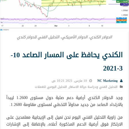
الدولار الكندي، الدولار الأمريكي، التحليل الفني للدولار كندي
الكندي يحافظ على المسار الصاعد 10-
3-2021
NC Marketing
10 مارس, 2021 10:21 ص
التحليل الفني ودراسة حركة الاسعار
,
التحليل اليومي للعملات
وجد الدولار الكندي أرضية دعم صلبة حول مستوى 1.2600 ليبدأ
بالارتداد الصاعد من جديد محاولاً التخطي لمستوى مقاومة 1.2680.
من زاوية التحليل الفني اليوم نحن نميل إلى الإيجابية معتمدين على
الارتكاز فوق أرضية الدعم المذكورة أعلاه، بالإضافة إلى الإشارات