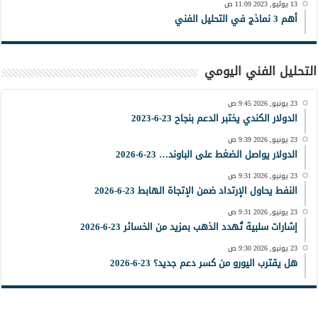
13 يوليو, 2023 11:09 ص
أهم 3 نماذج في التحليل الفني
التحليل الفني اليومي
23 يونيو, 2026 9:45 ص
الدولار الكندي يختبر الدعم بنجاح 23-6-2023
23 يونيو, 2026 9:39 ص
الدولار يواصل الضغط على الباوند… 23-6-2026
23 يونيو, 2026 9:31 ص
النفط يحاول الإرتداد ضمن الإتجاة الهابط 23-6-2026
23 يونيو, 2026 9:31 ص
إشارات سلبية تُهدد الذهب بمزيد من الخسائر 23-6-2026
23 يونيو, 2026 9:30 ص
هل يقترب اليورو من كسر دعم جديد؟ 23-6-2026