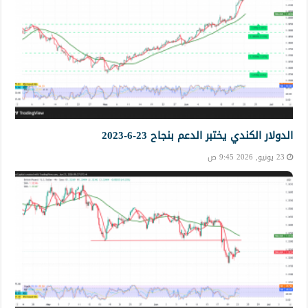
الدولار الكندي يختبر الدعم بنجاح 23-6-2023
23 يونيو, 2026 9:45 ص