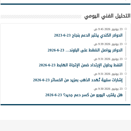
التحليل الفني اليومي
23 يونيو, 2026 9:45 ص
الدولار الكندي يختبر الدعم بنجاح 23-6-2023
23 يونيو, 2026 9:39 ص
الدولار يواصل الضغط على الباوند… 23-6-2026
23 يونيو, 2026 9:31 ص
النفط يحاول الإرتداد ضمن الإتجاة الهابط 23-6-2026
23 يونيو, 2026 9:31 ص
إشارات سلبية تُهدد الذهب بمزيد من الخسائر 23-6-2026
23 يونيو, 2026 9:30 ص
هل يقترب اليورو من كسر دعم جديد؟ 23-6-2026