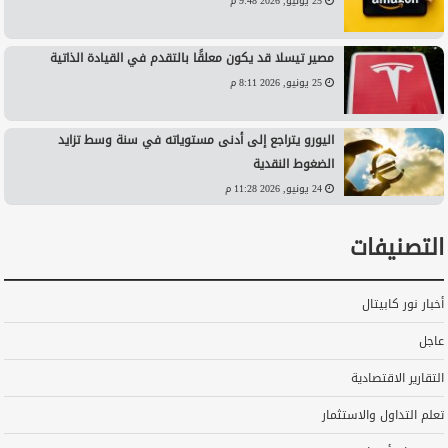
25 يونيو, 2026 9:48 م
مصير تيسلا قد يكون معلقًا بالتقدم في القيادة الذاتية
25 يونيو, 2026 8:11 م
اليورو يتراجع إلى أدنى مستوياته في سنة وسط تزايد
الضغوط النقدية
24 يونيو, 2026 11:28 م
التصنيفات
أخبار نور كابيتال
عاجل
التقارير الاقتصادية
تعلم التداول والاستثمار