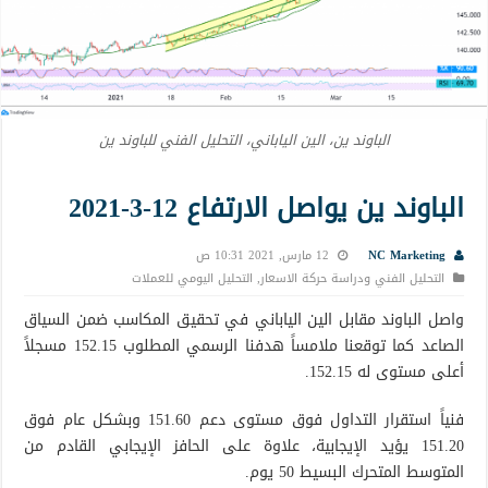
الباوند ين، الين الياباني، التحليل الفني للباوند ين
الباوند ين يواصل الارتفاع 12-3-2021
NC Marketing
12 مارس, 2021 10:31 ص
التحليل الفني ودراسة حركة الاسعار
,
التحليل اليومي للعملات
واصل الباوند مقابل الين الياباني في تحقيق المكاسب ضمن السياق
الصاعد كما توقعنا ملامساً هدفنا الرسمي المطلوب 152.15 مسجلاً
أعلى مستوى له 152.15.
فنياً استقرار التداول فوق مستوى دعم 151.60 وبشكل عام فوق
151.20 يؤيد الإيجابية، علاوة على الحافز الإيجابي القادم من
المتوسط المتحرك البسيط 50 يوم.