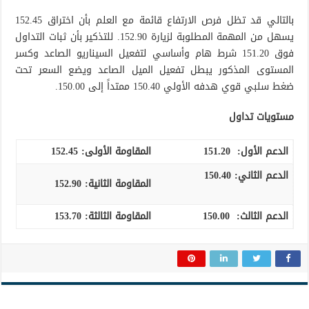
بالتالي قد تظل فرص الارتفاع قائمة مع العلم بأن اختراق 152.45
يسهل من المهمة المطلوبة لزيارة 152.90. للتذكير بأن ثبات التداول
فوق 151.20 شرط هام وأساسي لتفعيل السيناريو الصاعد وكسر
المستوى المذكور يبطل تفعيل الميل الصاعد ويضع السعر تحت
ضغط سلبي قوي هدفه الأولي 150.40 ممتداً إلى 150.00.
مستويات تداول
الدعم الأول:
151.20
المقاومة الأولى:
152.45
الدعم الثاني:
150.40
المقاومة الثانية:
152.90
الدعم الثالث:
150.00
المقاومة الثالثة:
153.70