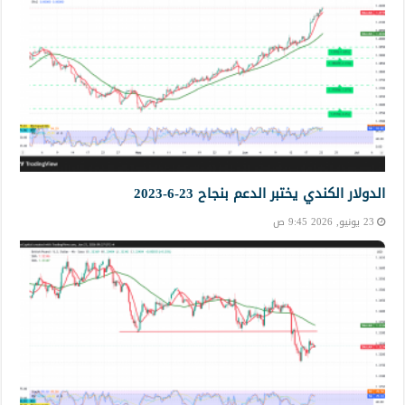
الدولار الكندي يختبر الدعم بنجاح 23-6-2023
23 يونيو, 2026 9:45 ص