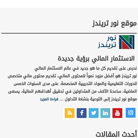
موقع نور تريندز
الاستثمار المالي برؤية جديدة
نحرص على تقديم كل ما هو جديد في عالم الاستثمار المالي
نور تريندز هو أفضل مزود نمواً للمحتوى المالي، تقديم محتوى مالي متخصص
للدورات التعليمية والمواد التدريبية المخصصة. على مدى السنوات الخمس
الماضية، ساعدنا الآلاف من المتداولين في تحقيق أهدافهم المالية، يسعى
موقع نور تريندز إلى التوعية بنشاط التداول …
قراءة المزيد
أحدث المقالات