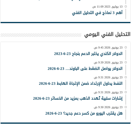
13 يوليو, 2023 11:09 ص
أهم 3 نماذج في التحليل الفني
التحليل الفني اليومي
23 يونيو, 2026 9:45 ص
الدولار الكندي يختبر الدعم بنجاح 23-6-2023
23 يونيو, 2026 9:39 ص
الدولار يواصل الضغط على الباوند… 23-6-2026
23 يونيو, 2026 9:31 ص
النفط يحاول الإرتداد ضمن الإتجاة الهابط 23-6-2026
23 يونيو, 2026 9:31 ص
إشارات سلبية تُهدد الذهب بمزيد من الخسائر 23-6-2026
23 يونيو, 2026 9:30 ص
هل يقترب اليورو من كسر دعم جديد؟ 23-6-2026