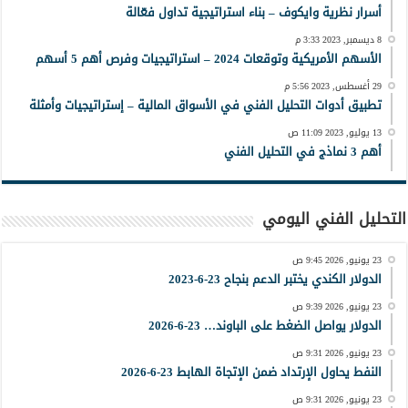
أسرار نظرية وايكوف – بناء استراتيجية تداول فعّالة
8 ديسمبر, 2023 3:33 م
الأسهم الأمريكية وتوقعات 2024 – استراتيجيات وفرص أهم 5 أسهم
29 أغسطس, 2023 5:56 م
تطبيق أدوات التحليل الفني في الأسواق المالية – إستراتيجيات وأمثلة
13 يوليو, 2023 11:09 ص
أهم 3 نماذج في التحليل الفني
التحليل الفني اليومي
23 يونيو, 2026 9:45 ص
الدولار الكندي يختبر الدعم بنجاح 23-6-2023
23 يونيو, 2026 9:39 ص
الدولار يواصل الضغط على الباوند… 23-6-2026
23 يونيو, 2026 9:31 ص
النفط يحاول الإرتداد ضمن الإتجاة الهابط 23-6-2026
23 يونيو, 2026 9:31 ص