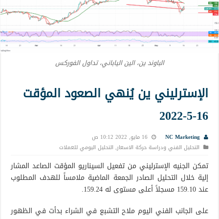
الباوند ين، الين الياباني، تداول الفوركس
الإسترليني ين يُنهي الصعود المؤقت
16-5-2022
NC Marketing
16 مايو, 2022 10:12 ص
التحليل الفني ودراسة حركة الاسعار
,
التحليل اليومي للعملات
تمكن الجنيه الإسترليني من تفعيل السيناريو المؤقت الصاعد المشار
إلية خلال التحليل الصادر الجمعة الماضية ملامساً للهدف المطلوب
عند 159.10 مسجلاً أعلى مستوى له 159.24.
على الجانب الفني اليوم ملاح التشبع في الشراء بدأت في الظهور