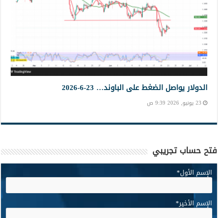
الدولار يواصل الضغط على الباوند… 23-6-2026
23 يونيو, 2026 9:39 ص
فتح حساب تجريبي
الإسم الأول
*
الإسم الأخير
*