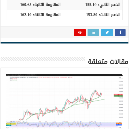
الدعم الثاني:
155.10
المقاومة الثانية:
160.65
الدعم الثالث:
153.80
المقاومة الثالثة:
162.10
مقالات متعلقة