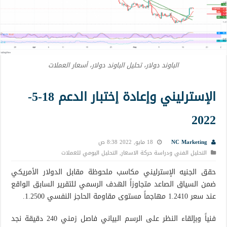
الباوند دولار، تحليل الباوند دولار، أسعار العملات
الإسترليني وإعادة إختبار الدعم 18-5-
2022
NC Marketing
18 مايو, 2022 8:38 ص
التحليل الفني ودراسة حركة الاسعار
,
التحليل اليومي للعملات
حقق الجنيه الإسترليني مكاسب ملحوظة مقابل الدولار الأمريكي
ضمن السياق الصاعد متجاوزاً الهدف الرسمي للتقرير السابق الواقع
عند سعر 1.2410 مهاجماً مستوى مقاومة الحاجز النفسي 1.2500.
فنياً وبإلقاء النظر على الرسم البياني فاصل زمني 240 دقيقة نجد