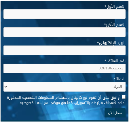
الإسم الأول
*
الإسم الأخير
*
البريد الإلكتروني
*
رقم الهاتف
*
الدولة
*
*
أوافق على أن تقوم نور كابيتال باستخدام المعلومات الشخصية المذكورة
أعلاه لأهداف مرتبطة بالتسويق، كما هو موضح بسياسة الخصوصية