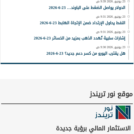
23 يونيو, 2026 9:39 ص
الدولار يواصل الضغط على الباوند… 23-6-2026
23 يونيو, 2026 9:31 ص
النفط يحاول الإرتداد ضمن الإتجاة الهابط 23-6-2026
23 يونيو, 2026 9:31 ص
إشارات سلبية تُهدد الذهب بمزيد من الخسائر 23-6-2026
23 يونيو, 2026 9:30 ص
هل يقترب اليورو من كسر دعم جديد؟ 23-6-2026
موقع نور تريندز
الاستثمار المالي برؤية جديدة