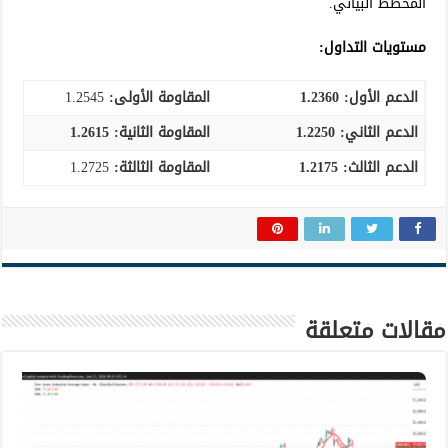
المخطط البياني.
مستويات التداول:
الدعم الأول: 1.2360
المقاومة الأولى:
1.2545
الدعم الثاني:
1.2250
المقاومة الثانية:
1.2615
الدعم الثالث
:
1.2175
المقاومة الثالثة:
1.2725
مقالات متعلقة