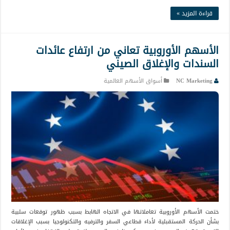
قراءة المزيد »
الأسهم الأوروبية تعاني من ارتفاع عائدات
السندات والإغلاق الصيني
NC Marketing
أسواق الأسهم العالمية
ختمت الأسهم الأوروبية تعاملاتها في الاتجاه الهابط بسبب ظهور توقعات سلبية
بشأن الحركة المستقبلية لأداء قطاعي السفر والترفيه والتكنولوجيا بسبب الإغلاقات