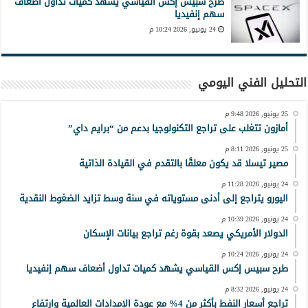
طرح سبيس إكس القياسي يشهد كميات تداول أضعاف
سهم إنفيديا
24 يونيو, 2026 10:24 م
التحليل الفني اليومي
25 يونيو, 2026 9:48 م
أمازون تتغلب على تراجع التكنولوجيا بدعم من “برايم داي”
25 يونيو, 2026 8:11 م
مصير تيسلا قد يكون معلقًا بالتقدم في القيادة الذاتية
24 يونيو, 2026 11:28 م
اليورو يتراجع إلى أدنى مستوياته في سنة وسط تزايد الضغوط النقدية
24 يونيو, 2026 10:39 م
الدولار الأمريكي يصعد بقوة رغم تراجع بيانات الإسكان
24 يونيو, 2026 10:24 م
طرح سبيس إكس القياسي يشهد كميات تداول أضعاف سهم إنفيديا
24 يونيو, 2026 8:32 م
تراجع أسعار النفط بأكثر من 4% مع عودة الإمدادات العالمية وارتفاع