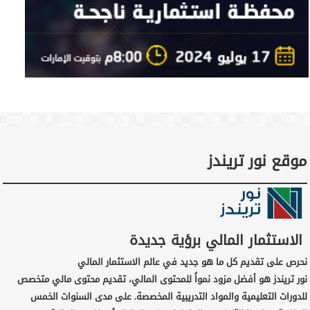
موقع نور تريندز
الاستثمار المالي برؤية جديدة
نحرص على تقديم كل ما هو جديد في عالم الاستثمار المالي
نور تريندز هو أفضل مزود نمواً للمحتوى المالي، تقديم محتوى مالي متخصص
للدورات التعليمية والمواد التدريبية المخصصة. على مدى السنوات الخمس