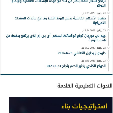
تراجع أسعار النفط بأكثر من 4% مع عودة الإمدادات العالمية وارتفاع
الدولار
24 يونيو, 2026 7:34 م
صعود الأسهم العالمية بدعم هبوط النفط وتراجع عائدات السندات
الأمريكية
23 يونيو, 2026 9:24 م
جيه بي مورجان ترفع توقعاتها لسهم آي بي إم الذي يرتفع بدفعة من
هذه الترقية
23 يونيو, 2026 9:52 ص
داوجونز يحاول التعافي 23-6-2026
23 يونيو, 2026 9:45 ص
الدولار الكندي يختبر الدعم بنجاح 23-6-2023
الندوات التعليمية القادمة