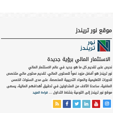
موقع نور تريندز
الاستثمار المالي برؤية جديدة
نحرص على تقديم كل ما هو جديد في عالم الاستثمار المالي
نور تريندز هو أفضل مزود نمواً للمحتوى المالي، تقديم محتوى مالي متخصص
للدورات التعليمية والمواد التدريبية المخصصة. على مدى السنوات الخمس
الماضية، ساعدنا الآلاف من المتداولين في تحقيق أهدافهم المالية، يسعى
موقع نور تريندز إلى التوعية بنشاط التداول …
قراءة المزيد