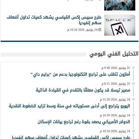
طرح سبيس إكس القياسي يشهد كميات تداول أضعاف
سهم إنفيديا
24 يونيو, 2026 10:24 م
التحليل الفني اليومي
25 يونيو, 2026 9:48 م
أمازون تتغلب على تراجع التكنولوجيا بدعم من “برايم داي”
25 يونيو, 2026 8:11 م
مصير تيسلا قد يكون معلقًا بالتقدم في القيادة الذاتية
24 يونيو, 2026 11:28 م
اليورو يتراجع إلى أدنى مستوياته في سنة وسط تزايد الضغوط النقدية
24 يونيو, 2026 10:39 م
الدولار الأمريكي يصعد بقوة رغم تراجع بيانات الإسكان
24 يونيو, 2026 10:24 م
طرح سبيس إكس القياسي يشهد كميات تداول أضعاف سهم إنفيديا