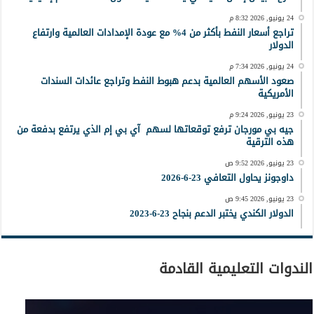
24 يونيو, 2026 8:32 م
تراجع أسعار النفط بأكثر من 4% مع عودة الإمدادات العالمية وارتفاع
الدولار
24 يونيو, 2026 7:34 م
صعود الأسهم العالمية بدعم هبوط النفط وتراجع عائدات السندات
الأمريكية
23 يونيو, 2026 9:24 م
جيه بي مورجان ترفع توقعاتها لسهم آي بي إم الذي يرتفع بدفعة من
هذه الترقية
23 يونيو, 2026 9:52 ص
داوجونز يحاول التعافي 23-6-2026
23 يونيو, 2026 9:45 ص
الدولار الكندي يختبر الدعم بنجاح 23-6-2023
الندوات التعليمية القادمة