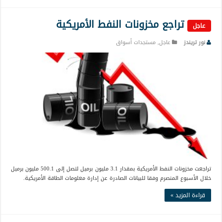
تراجع مخزونات النفط الأمريكية
عاجل
نور تريندز
عاجل
,
مستجدات أسواق
تراجعت مخزونات النفط الأمريكية بمقدار 3.1 مليون برميل لتصل إلى 500.1 مليون برميل
خلال الأسبوع المنصرم وفقا للبيانات الصادرة عن إدارة معلومات الطاقة الأمريكية.
قراءة المزيد »