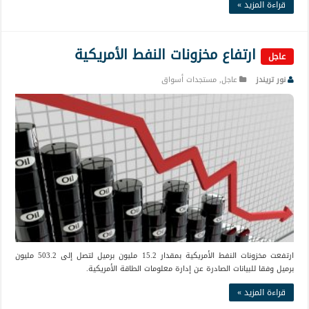
قراءة المزيد »
ارتفاع مخزونات النفط الأمريكية
عاجل
نور تريندز
عاجل
,
مستجدات أسواق
ارتفعت مخزونات النفط الأمريكية بمقدار 15.2 مليون برميل لتصل إلى 503.2 مليون
برميل وفقا للبيانات الصادرة عن إدارة معلومات الطاقة الأمريكية.
قراءة المزيد »