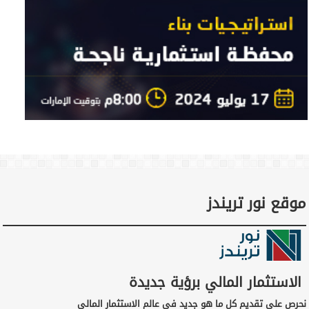
موقع نور تريندز
الاستثمار المالي برؤية جديدة
نحرص على تقديم كل ما هو جديد في عالم الاستثمار المالي