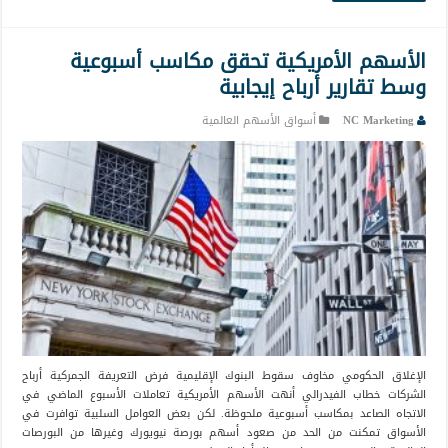
الأسهم الأمريكية تحقق مكاسب أسبوعية
وسط تقارير أرباح إيجابية
NC Marketing
أسواق الأسهم العالمية
الإغلاق الحكومي مخاوف سقوط البنوك الإقليمية فرض التعريفة الجمركية أرباح
الشركات خطاب الفيدرالي أنهت الأسهم الأمريكية تعاملات الأسبوع الماضي في
الاتجاه الصاعد بمكاسب أسبوعية ملحوظة. لكن بعض العوامل السلبية توافرت في
الأسواق تمكنت من الحد من صعود أسهم بورصة نيويورك وغيرها من البورصات