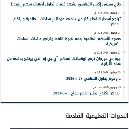
طرح سبيس إكس القياسي يشهد كميات تداول أضعاف سهم إنفيديا
24 يونيو, 2026 8:32 م
تراجع أسعار النفط بأكثر من 4% مع عودة الإمدادات العالمية وارتفاع
الدولار
24 يونيو, 2026 7:34 م
صعود الأسهم العالمية بدعم هبوط النفط وتراجع عائدات السندات
الأمريكية
23 يونيو, 2026 9:24 م
جيه بي مورجان ترفع توقعاتها لسهم آي بي إم الذي يرتفع بدفعة من
هذه الترقية
23 يونيو, 2026 9:52 ص
داوجونز يحاول التعافي 23-6-2026
23 يونيو, 2026 9:45 ص
الدولار الكندي يختبر الدعم بنجاح 23-6-2023
الندوات التعليمية القادمة