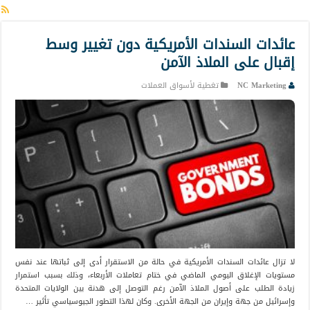
عائدات السندات الأمريكية دون تغيير وسط
إقبال على الملاذ الآمن
NC Marketing
تغطية لأسواق العملات
لا تزال عائدات السندات الأمريكية في حالة من الاستقرار أدى إلى ثباتها عند نفس
مستويات الإغلاق اليومي الماضي في ختام تعاملات الأربعاء، وذلك بسبب استمرار
زيادة الطلب على أصول الملاذ الآمن رغم التوصل إلى هدنة بين الولايات المتحدة
وإسرائيل من جهة وإيران من الجهة الأخرى. وكان لهذا التطور الجيوسياسي تأثير …