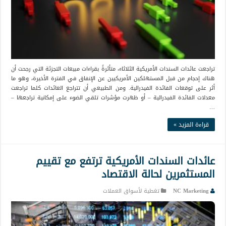
تراجعت عائدات السندات الأمريكية الثلاثاء، متأثرةً بقراءات مبيعات التجزئة التي رجحت أن
هناك إحجام من قبل المستهلكين الأمريكيين عن الإنفاق في الفترة الأخيرة، وهو ما
أثر على توقعات الفائدة الفيدرالية. ومن الطبيعي أن تتراجع العائدات كلما تراجعت
معدلات الفائدة الفيدرالية – أو ظهرت مؤشرات تلقي الضوء على إمكانية تراجعها –
…
قراءة المزيد »
عائدات السندات الأمريكية ترتفع مع تقييم
المستثمرين لحالة الاقتصاد
NC Marketing
تغطية لأسواق العملات