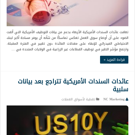
تعافت عائدات السندات الأمريكية الأربعاء بدعم من بيانات التوظيف الأمريكية التي ألقت
الضوء على أن أوضاع سوق العمل تعكس تماسكًا من شأنه أن يوفر مساحة أكبر لبنك
الاحتياطي الفيدرالي للإبقاء على معدلات الفائدة دون تغيير في الفترة المقبلة.
وارتفع مؤشر التغير في توظيف القطاعات غير الزراعية في الولايات المتحدة في …
قراءة المزيد »
عائدات السندات الأمريكية تتراجع بعد بيانات
سلبية
NC Marketing
تغطية لأسواق العملات