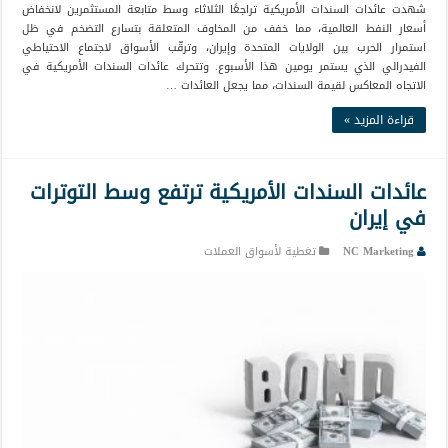
شهدت عائدات السندات الأمريكية تراجعًا الثلاثاء وسط متابعة المستثمرين لانخفاض
أسعار النفط العالمية، مما خفف من المخاوف المتعلقة بتسارع التضخم في ظل
استمرار الحرب بين الولايات المتحدة وإيران، وترقّب الأسواق لاجتماع الاحتياطي
الفيدرالي الذي يستمر يومين هذا الأسبوع. وتتحرك عائدات السندات الأمريكية في
الاتجاه المعاكس لقيمة السندات، مما يجعل العائدات …
قراءة المزيد »
عائدات السندات الأمريكية ترتفع وسط التوترات
في إيران
NC Marketing
تغطية لأسواق العملات