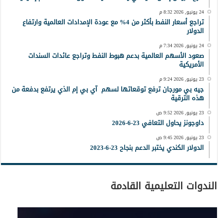
24 يونيو, 2026 8:32 م
تراجع أسعار النفط بأكثر من 4% مع عودة الإمدادات العالمية وارتفاع
الدولار
24 يونيو, 2026 7:34 م
صعود الأسهم العالمية بدعم هبوط النفط وتراجع عائدات السندات
الأمريكية
23 يونيو, 2026 9:24 م
جيه بي مورجان ترفع توقعاتها لسهم آي بي إم الذي يرتفع بدفعة من
هذه الترقية
23 يونيو, 2026 9:52 ص
داوجونز يحاول التعافي 23-6-2026
23 يونيو, 2026 9:45 ص
الدولار الكندي يختبر الدعم بنجاح 23-6-2023
الندوات التعليمية القادمة