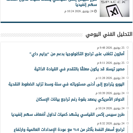
سهم إنفيديا
24 يونيو, 2026 10:24 م
التحليل الفني اليومي
25 يونيو, 2026 9:48 م
أمازون تتغلب على تراجع التكنولوجيا بدعم من “برايم داي”
25 يونيو, 2026 8:11 م
مصير تيسلا قد يكون معلقًا بالتقدم في القيادة الذاتية
24 يونيو, 2026 11:28 م
اليورو يتراجع إلى أدنى مستوياته في سنة وسط تزايد الضغوط النقدية
24 يونيو, 2026 10:39 م
الدولار الأمريكي يصعد بقوة رغم تراجع بيانات الإسكان
24 يونيو, 2026 10:24 م
طرح سبيس إكس القياسي يشهد كميات تداول أضعاف سهم إنفيديا
24 يونيو, 2026 8:32 م
تراجع أسعار النفط بأكثر من 4% مع عودة الإمدادات العالمية وارتفاع