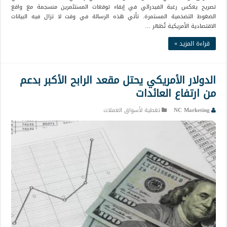
تصريح يعكس رغبة الفيدرالي في إبقاء توقعات المستثمرين منسجمة مع واقع
الضغوط التضخمية المستمرة. تأتي هذه الرسالة في وقت لا تزال فيه البيانات
الاقتصادية الأمريكية تُظهر …
قراءة المزيد »
الدولار الأمريكي يحتل مقعد الرابح الأكبر بدعم
من ارتفاع العائدات
NC Marketing
تغطية لأسواق العملات