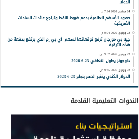
الدولار
24 يونيو, 2026 7:34 م
صعود الأسهم العالمية بدعم هبوط النفط وتراجع عائدات السندات
الأمريكية
23 يونيو, 2026 9:24 م
جيه بي مورجان ترفع توقعاتها لسهم آي بي إم الذي يرتفع بدفعة من
هذه الترقية
23 يونيو, 2026 9:52 ص
داوجونز يحاول التعافي 23-6-2026
23 يونيو, 2026 9:45 ص
الدولار الكندي يختبر الدعم بنجاح 23-6-2023
الندوات التعليمية القادمة