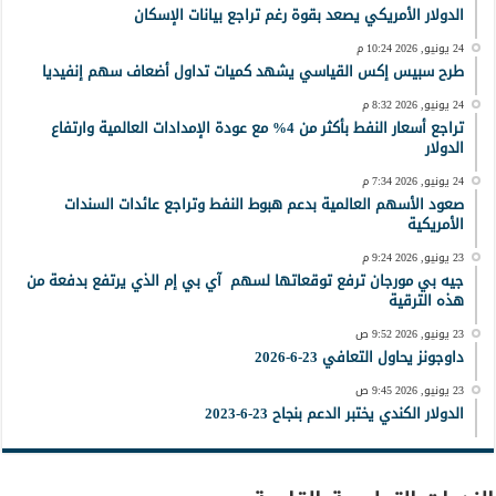
الدولار الأمريكي يصعد بقوة رغم تراجع بيانات الإسكان
24 يونيو, 2026 10:24 م
طرح سبيس إكس القياسي يشهد كميات تداول أضعاف سهم إنفيديا
24 يونيو, 2026 8:32 م
تراجع أسعار النفط بأكثر من 4% مع عودة الإمدادات العالمية وارتفاع
الدولار
24 يونيو, 2026 7:34 م
صعود الأسهم العالمية بدعم هبوط النفط وتراجع عائدات السندات
الأمريكية
23 يونيو, 2026 9:24 م
جيه بي مورجان ترفع توقعاتها لسهم آي بي إم الذي يرتفع بدفعة من
هذه الترقية
23 يونيو, 2026 9:52 ص
داوجونز يحاول التعافي 23-6-2026
23 يونيو, 2026 9:45 ص
الدولار الكندي يختبر الدعم بنجاح 23-6-2023