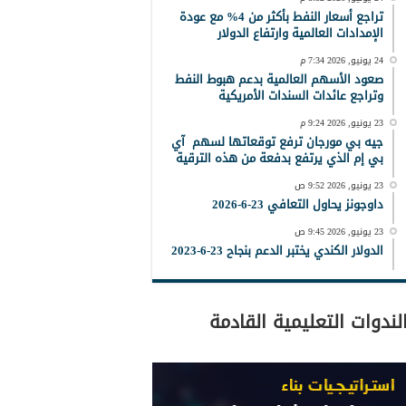
تراجع أسعار النفط بأكثر من 4% مع عودة
الإمدادات العالمية وارتفاع الدولار
24 يونيو, 2026 7:34 م
صعود الأسهم العالمية بدعم هبوط النفط
وتراجع عائدات السندات الأمريكية
23 يونيو, 2026 9:24 م
جيه بي مورجان ترفع توقعاتها لسهم آي
بي إم الذي يرتفع بدفعة من هذه الترقية
23 يونيو, 2026 9:52 ص
داوجونز يحاول التعافي 23-6-2026
23 يونيو, 2026 9:45 ص
الدولار الكندي يختبر الدعم بنجاح 23-6-2023
لندوات التعليمية القادمة