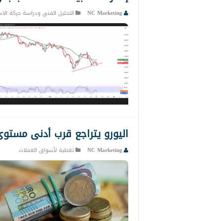
NC Marketing
التحليل الفني ودراسة حركة الاس
اليورو يتراجع قرب أدنى مستوى في 3 أشهر بعد تصريح
NC Marketing
تغطية لأسواق العملات