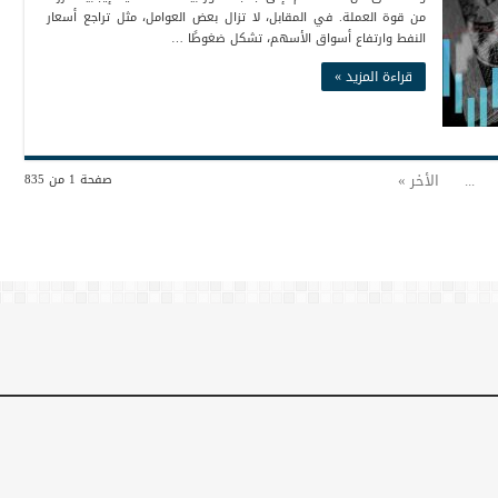
من قوة العملة. في المقابل، لا تزال بعض العوامل، مثل تراجع أسعار
النفط وارتفاع أسواق الأسهم، تشكل ضغوطًا …
قراءة المزيد »
...
الأخر »
صفحة 1 من 835