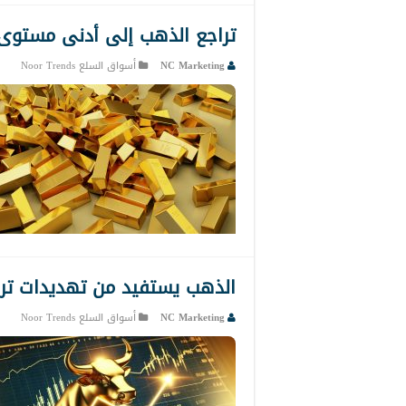
تراجع الذهب إلى أدنى مستوى
NC Marketing
أسواق السلع Noor Trends
الذهب يستفيد من تهديدات ترام
NC Marketing
أسواق السلع Noor Trends