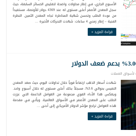
الأسبوع الجاري، في إطار محاولات واضحة لتقليص الخسائر السابقة، حيث
سجل المعدن الأصفر أعلى مستوى له عند 4369 دولار للأونصة، مستفيداً
من عودة الطلب وتحسن شهية المخاطرة تجاه المعدن الثمين. النظرة
الفنية – إطار زمني 4 ساعات: شهدت التحركات الأخيرة …
قراءة المزيد »
لأسواق العملات
شهدت أسعار الذهب ارتفاعاً قوياً خلال تداولات اليوم، حيث صعد المعدن
النفيس بحوالي 3.6%، مسجلاً بذلك أعلى مستوى له خلال أسبوع واحد.
ويعكس هذا الأداء القوي مجموعة من العوامل الداعمة التي عززت
الطلب على المعدن الأصفر في الأسواق العالمية. ويأتي في مقدمة
هذه العوامل تراجع مؤشر الدولار الأمريكي إلى أدنى …
قراءة المزيد »