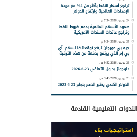
تراجع أسعار النفط بأكثر من 4% مع عودة
الإمدادات العالمية وارتفاع الدولار
24 يونيو, 2026 7:34 م
صعود الأسهم العالمية بدعم هبوط النفط
وتراجع عائدات السندات الأمريكية
23 يونيو, 2026 9:24 م
جيه بي مورجان ترفع توقعاتها لسهم آي
بي إم الذي يرتفع بدفعة من هذه الترقية
23 يونيو, 2026 9:52 ص
داوجونز يحاول التعافي 23-6-2026
23 يونيو, 2026 9:45 ص
الدولار الكندي يختبر الدعم بنجاح 23-6-2023
لندوات التعليمية القادمة