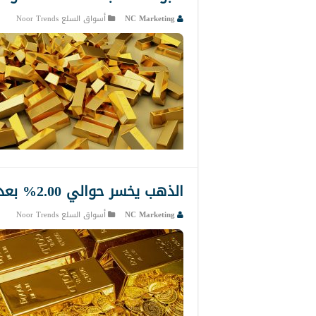
NC Marketing
أسواق السلع Noor Trends
الذهب يخسر حوالي 2.00% بعد مبيعات التجزئة وبيان الفيدرالي
NC Marketing
أسواق السلع Noor Trends