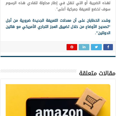
لهذه الضريبة أو التي تنقل في إطار محاولة لتفادي هذه الرسوم
سوف تخضع لتعريفة جمركية أعلى”.
وشدد الخطابان على أن معدلات التعريفة الجديدة ضرورية من أجل
“تصحيح الأوضاع من خلال تضييق العجز التجاري الأمريكي مع هاتين
الدولتين”.
مقالات متعلقة