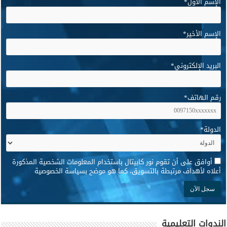
الإسم الأول
*
الإسم الأخير
*
البريد الإلكتروني
*
رقم الهاتف
*
الدولة
*
*
أوافق على أن تقوم نور كابيتال باستخدام المعلومات الشخصية المذكورة
أعلاه لأهداف مرتبطة بالتسويق، كما هو موضح بسياسة الخصوصية
الندوات التعليمية