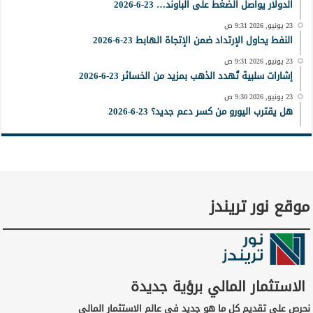
الدولار يواصل الضغط على الباوند… 23-6-2026
23 يونيو, 2026 9:31 ص
النفط يحاول الإرتداد ضمن الإتجاة الهابط 23-6-2026
23 يونيو, 2026 9:31 ص
إشارات سلبية تُهدد الذهب بمزيد من الخسائر 23-6-2026
23 يونيو, 2026 9:30 ص
هل يقترب اليورو من كسر دعم جديد؟ 23-6-2026
موقع نور تريندز
الاستثمار المالي برؤية جديدة
نحرص على تقديم كل ما هو جديد في عالم الاستثمار المالي