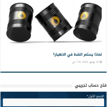
لماذا يستمر النفط في الانهيار؟
23 يونيو, 2026 7:41 ص
فتح حساب تجريبي
الإسم الأول
*