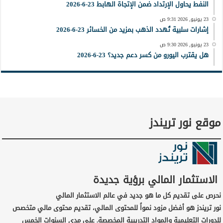
النفط يحاول الإرتداد ضمن الإتجاة الهابط 23-6-2026
23 يونيو, 2026 9:31 ص
إشارات سلبية تُهدد الذهب بمزيد من الخسائر 23-6-2026
23 يونيو, 2026 9:30 ص
هل يقترب اليورو من كسر دعم جديد؟ 23-6-2026
موقع نور تريندز
الاستثمار المالي برؤية جديدة
نحرص على تقديم كل ما هو جديد في عالم الاستثمار المالي
نور تريندز هو أفضل مزود نمواً للمحتوى المالي، تقديم محتوى مالي متخصص
للدورات التعليمية والمواد التدريبية المخصصة. على مدى السنوات الخمس