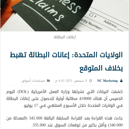
إعانات البطالة
الولايات المتحدة: إعانات البطالة تهبط
بخلاف المتوقع
NC Marketing
9 سبتمبر, 2021 4:43 م
مستجدات أسواق
كشفت البيانات التي نشرتها وزارة العمل الأمريكية (DOL) اليوم
الخميس أن هناك 419000 مطالبة أولية للحصول على إعانات البطالة
في الولايات المتحدة خلال الأسبوع المنتهي في 17 يوليو.
جاءت هذه القراءة بعد القراءة السابقة البالغة 345.000 (المعدلة من
340.000) وأقل بكثير من توقعات السوق عند 335.000.