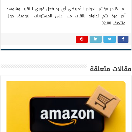
لم يظهر مؤشر الدولار الأمريكي أي رد فعل فوري للتقرير وشوهد
آخر مرة يتم تداوله بالقرب من أدنى المستويات اليومية، حول
منتصف 92.00.
مقالات متعلقة