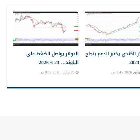
ار الكندي يختبر الدعم بنجاح
الدولار يواصل الضغط على
الباوند… 23-6-2026
23 يونيو, 2026 9:39 ص