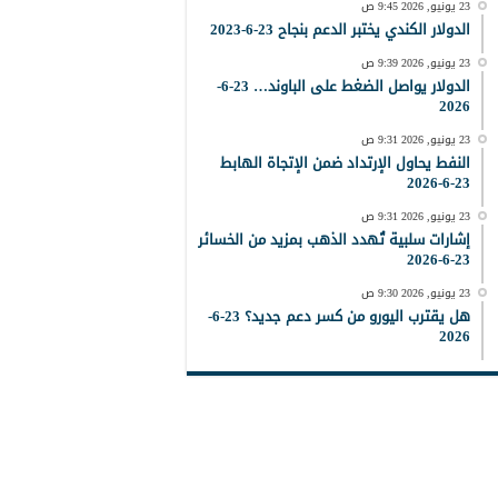
23 يونيو, 2026 9:45 ص
الدولار الكندي يختبر الدعم بنجاح 23-6-2023
23 يونيو, 2026 9:39 ص
الدولار يواصل الضغط على الباوند… 23-6-
2026
23 يونيو, 2026 9:31 ص
النفط يحاول الإرتداد ضمن الإتجاة الهابط
23-6-2026
23 يونيو, 2026 9:31 ص
إشارات سلبية تُهدد الذهب بمزيد من الخسائر
23-6-2026
23 يونيو, 2026 9:30 ص
هل يقترب اليورو من كسر دعم جديد؟ 23-6-
2026